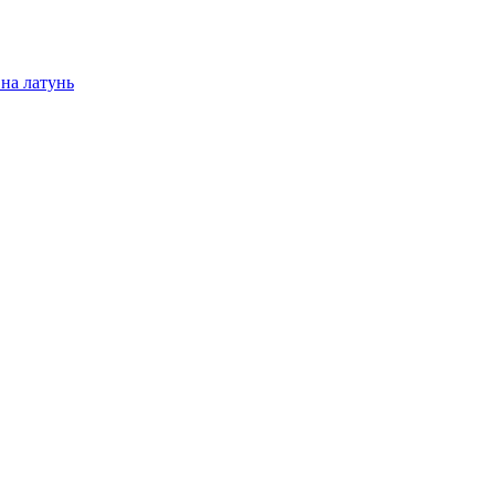
на латунь