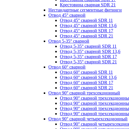
Крестовина сварная SDR 21
Нестандартные сегментные фитинги
Отвод 45° сварной
Отвод 45° сварной SDR 11
Отвод 45° сварной SDR 13,6
Отвод 45° сварной SDR 17
Отвод 45° сварной SDR 21
Отвод 5-35° сварной
Отвод 5-35° сварной SDR 11
Отвод 5-35° сварной SDR 13,6
Отвод 5-35° сварной SDR 17
Отвод 5-35° сварной SDR 21
Отвод 60° сварной
Отвод 60° сварной SDR 11
Отвод 60° сварной SDR 13,6
Отвод 60° сварной SDR 17
Отвод 60° сварной SDR 21
Отвод 90° сварной трехсекционный
Отвод 90° сварной трехсекционн
Отвод 90° сварной трехсекционны
Отвод 90° сварной трехсекционн
Отвод 90° сварной трехсекционн
Отвод 90° сварной четырехсекционный
Отвод 90° сварной четырехсекци