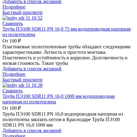
Добавить в список желаний
Подробнее
Быстрый просмотр
Сравнить
Труба ПЭ100 SDR11 PN 16,0 75 мм водопроводная напорная
из полиэтилена
От
100
₽
Пластиковые полиэтиленовые трубы обладают следующими
характеристиками: Легкость и простота монтажа.
Пластичность и устойчивость к коррозии. Долговечность и
низкая стоимость. Такие трубы
Добавить в список желаний
Подробнее
Быстрый просмотр
Сравнить
Труба ПЭ100 SDR11 PN 16,0 1000 мм водопроводная
напорная из полиэтилена
От
100
₽
Труба ПЭ100 SDR11 PN 16,0 водопроводная напорная из
полиэтилена заказать оптом в Краснодаре Труба ПЭ100
SDR11 PN 16,0 1000 мм
Добавить в список желаний
Подробнее