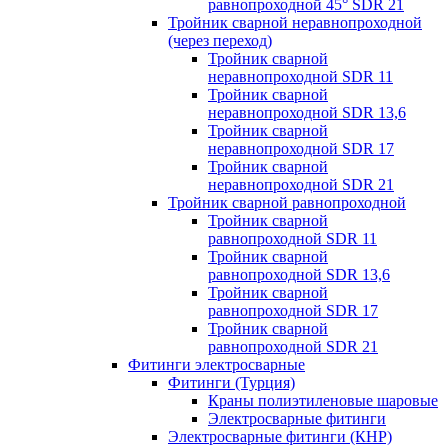
равнопроходной 45° SDR 21
Тройник сварной неравнопроходной
(через переход)
Тройник сварной
неравнопроходной SDR 11
Тройник сварной
неравнопроходной SDR 13,6
Тройник сварной
неравнопроходной SDR 17
Тройник сварной
неравнопроходной SDR 21
Тройник сварной равнопроходной
Тройник сварной
равнопроходной SDR 11
Тройник сварной
равнопроходной SDR 13,6
Тройник сварной
равнопроходной SDR 17
Тройник сварной
равнопроходной SDR 21
Фитинги электросварные
Фитинги (Турция)
Краны полиэтиленовые шаровые
Электросварные фитинги
Электросварные фитинги (КНР)