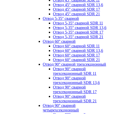
Отвод 45° сварной SDR 11
Отвод 45° сварной SDR 13,6
Отвод 45° сварной SDR 17
Отвод 45° сварной SDR 21
Отвод 5-35° сварной
Отвод 5-35° сварной SDR 11
Отвод 5-35° сварной SDR 13,6
Отвод 5-35° сварной SDR 17
Отвод 5-35° сварной SDR 21
Отвод 60° сварной
Отвод 60° сварной SDR 11
Отвод 60° сварной SDR 13,6
Отвод 60° сварной SDR 17
Отвод 60° сварной SDR 21
Отвод 90° сварной трехсекционный
Отвод 90° сварной
трехсекционный SDR 11
Отвод 90° сварной
трехсекционный SDR 13,6
Отвод 90° сварной
трехсекционный SDR 17
Отвод 90° сварной
трехсекционный SDR 21
Отвод 90° сварной
четырехсекционный