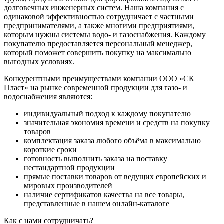
долговечных инженерных систем. Наша компания с
одинаковой эффективностью сотрудничает с частными
предпринимателями, а также многими предприятиями,
которым нужны системы водо- и газоснабжения. Каждому
покупателю предоставляется персональный менеджер,
который поможет совершить покупку на максимально
выгодных условиях.
Конкурентными преимуществами компании ООО «СК
Пласт» на рынке современной продукции для газо- и
водоснабжения являются:
индивидуальный подход к каждому покупателю
значительная экономия времени и средств на покупку
товаров
комплектация заказа любого объёма в максимально
короткие сроки
готовность выполнить заказа на поставку
нестандартной продукции
прямые поставки товаров от ведущих европейских и
мировых производителей
наличие сертификатов качества на все товары,
представленные в нашем онлайн-каталоге
Как с нами сотрудничать?