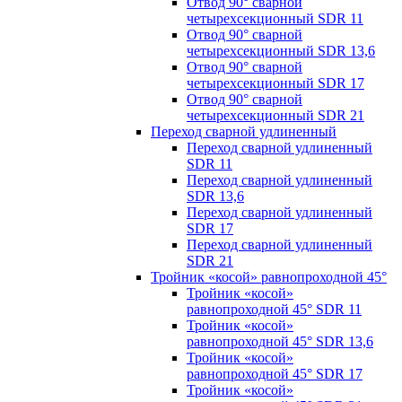
Отвод 90° сварной
четырехсекционный SDR 11
Отвод 90° сварной
четырехсекционный SDR 13,6
Отвод 90° сварной
четырехсекционный SDR 17
Отвод 90° сварной
четырехсекционный SDR 21
Переход сварной удлиненный
Переход сварной удлиненный
SDR 11
Переход сварной удлиненный
SDR 13,6
Переход сварной удлиненный
SDR 17
Переход сварной удлиненный
SDR 21
Тройник «косой» равнопроходной 45°
Тройник «косой»
равнопроходной 45° SDR 11
Тройник «косой»
равнопроходной 45° SDR 13,6
Тройник «косой»
равнопроходной 45° SDR 17
Тройник «косой»