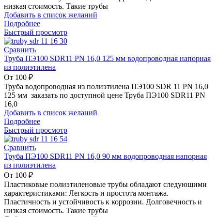
низкая стоимость. Такие трубы
Добавить в список желаний
Подробнее
Быстрый просмотр
Сравнить
Труба ПЭ100 SDR11 PN 16,0 125 мм водопроводная напорная
из полиэтилена
От
100
₽
Труба водопроводная из полиэтилена ПЭ100 SDR 11 PN 16,0
125 мм заказать по доступной цене Труба ПЭ100 SDR11 PN
16,0
Добавить в список желаний
Подробнее
Быстрый просмотр
Сравнить
Труба ПЭ100 SDR11 PN 16,0 90 мм водопроводная напорная
из полиэтилена
От
100
₽
Пластиковые полиэтиленовые трубы обладают следующими
характеристиками: Легкость и простота монтажа.
Пластичность и устойчивость к коррозии. Долговечность и
низкая стоимость. Такие трубы