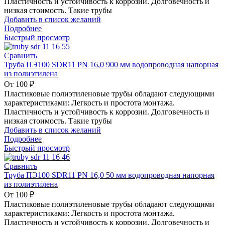
Пластичность и устойчивость к коррозии. Долговечность и
низкая стоимость. Такие трубы
Добавить в список желаний
Подробнее
Быстрый просмотр
Сравнить
Труба ПЭ100 SDR11 PN 16,0 900 мм водопроводная напорная
из полиэтилена
От
100
₽
Пластиковые полиэтиленовые трубы обладают следующими
характеристиками: Легкость и простота монтажа.
Пластичность и устойчивость к коррозии. Долговечность и
низкая стоимость. Такие трубы
Добавить в список желаний
Подробнее
Быстрый просмотр
Сравнить
Труба ПЭ100 SDR11 PN 16,0 50 мм водопроводная напорная
из полиэтилена
От
100
₽
Пластиковые полиэтиленовые трубы обладают следующими
характеристиками: Легкость и простота монтажа.
Пластичность и устойчивость к коррозии. Долговечность и