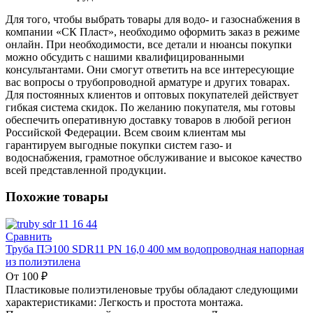
Для того, чтобы выбрать товары для водо- и газоснабжения в
компании «СК Пласт», необходимо оформить заказ в режиме
онлайн. При необходимости, все детали и нюансы покупки
можно обсудить с нашими квалифицированными
консультантами. Они смогут ответить на все интересующие
вас вопросы о трубопроводной арматуре и других товарах.
Для постоянных клиентов и оптовых покупателей действует
гибкая система скидок. По желанию покупателя, мы готовы
обеспечить оперативную доставку товаров в любой регион
Российской Федерации. Всем своим клиентам мы
гарантируем выгодные покупки систем газо- и
водоснабжения, грамотное обслуживание и высокое качество
всей представленной продукции.
Похожие товары
Сравнить
Труба ПЭ100 SDR11 PN 16,0 400 мм водопроводная напорная
из полиэтилена
От
100
₽
Пластиковые полиэтиленовые трубы обладают следующими
характеристиками: Легкость и простота монтажа.